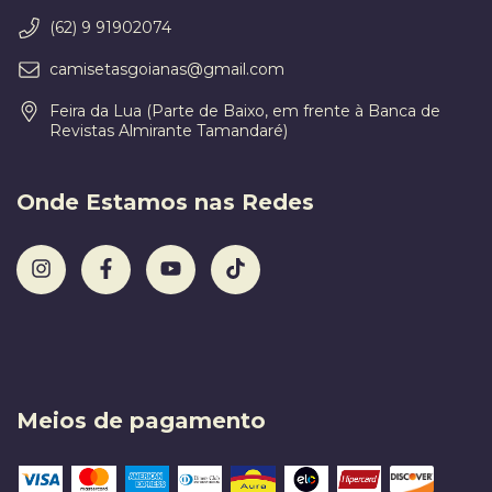
(62) 9 91902074
camisetasgoianas@gmail.com
Feira da Lua (Parte de Baixo, em frente à Banca de
Revistas Almirante Tamandaré)
Onde Estamos nas Redes
Meios de pagamento