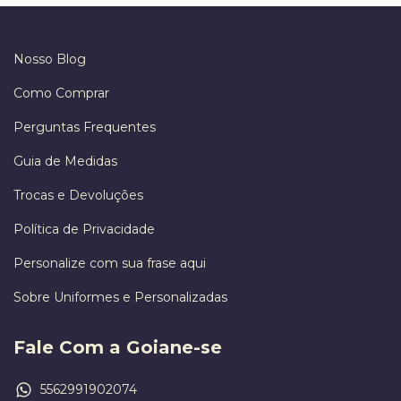
Nosso Blog
Como Comprar
Perguntas Frequentes
Guia de Medidas
Trocas e Devoluções
Política de Privacidade
Personalize com sua frase aqui
Sobre Uniformes e Personalizadas
Fale Com a Goiane-se
5562991902074