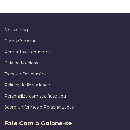
Nosso Blog
Como Comprar
Perguntas Frequentes
Guia de Medidas
Trocas e Devoluções
Política de Privacidade
Personalize com sua frase aqui
Sobre Uniformes e Personalizadas
Fale Com a Goiane-se