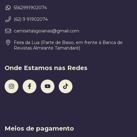
5562991902074
(62) 9 91902074
camisetasgoianas@gmail.com
Feira da Lua (Parte de Baixo, em frente à Banca de
Revistas Almirante Tamandaré)
Onde Estamos nas Redes
Meios de pagamento