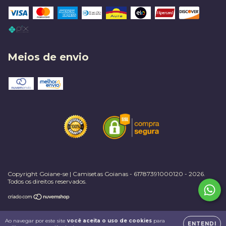
Meios de envio
Copyright Goiane-se | Camisetas Goianas - 61787391000120 - 2026.
Todos os direitos reservados.
Ao navegar por este site
você aceita o uso de cookies
para
ENTENDI